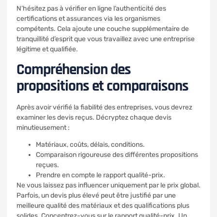
N’hésitez pas à vérifier en ligne l’authenticité des
certifications et assurances via les organismes
compétents. Cela ajoute une couche supplémentaire de
tranquillité d’esprit que vous travaillez avec une entreprise
légitime et qualifiée.
Compréhension des
propositions et comparaisons
Après avoir vérifié la fiabilité des entreprises, vous devrez
examiner les devis reçus. Décryptez chaque devis
minutieusement :
Matériaux, coûts, délais, conditions.
Comparaison rigoureuse des différentes propositions
reçues.
Prendre en compte le rapport qualité-prix.
Ne vous laissez pas influencer uniquement par le prix global.
Parfois, un devis plus élevé peut être justifié par une
meilleure qualité des matériaux et des qualifications plus
solides. Concentrez-vous sur le rapport qualité-prix. Un