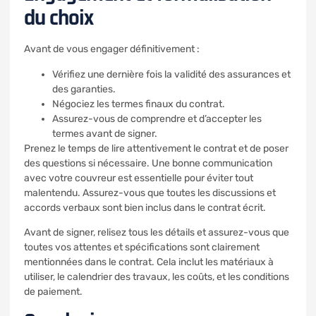
du choix
Avant de vous engager définitivement :
Vérifiez une dernière fois la validité des assurances et
des garanties.
Négociez les termes finaux du contrat.
Assurez-vous de comprendre et d’accepter les
termes avant de signer.
Prenez le temps de lire attentivement le contrat et de poser
des questions si nécessaire. Une bonne communication
avec votre couvreur est essentielle pour éviter tout
malentendu. Assurez-vous que toutes les discussions et
accords verbaux sont bien inclus dans le contrat écrit.
Avant de signer, relisez tous les détails et assurez-vous que
toutes vos attentes et spécifications sont clairement
mentionnées dans le contrat. Cela inclut les matériaux à
utiliser, le calendrier des travaux, les coûts, et les conditions
de paiement.