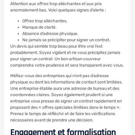
Attention aux offres trop alléchantes et aux prix
anormalement bas. Voici quelques signes d’alerte :
Offres trop alléchantes.
Manque de clarté.
Absence d’adresse physique.
Ne jamais se précipiter pour signer un contrat.
Un devis qui semble trop beau pour être vrai l’est
probablement. Soyez vigilant et ne vous précipitez jamais
pour signer un contrat. Un bon artisan couvreur
comprendra votre prudence et sera transparent avec vous.
Méfiez-vous des entreprises qui n’ont pas d’adresse
physique ou dont les informations de contact sont limitées.
Une entreprise établie aura une adresse de bureau et des
coordonnées claires. Soyez également prudent si une
entreprise vous presse de signer un contrat rapidement en
proposant des « offres spéciales limitées dans le temps ».
Prenez le temps de réfléchir et de faire les vérifications
nécessaires avant de prendre une décision.
Engagement et formalisation