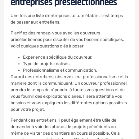
entreprises présélectionnées
Une fois une liste d’entreprises toiture établie, il est temps
de passer aux entretiens.
Planifiez des rendez-vous avec les couvreurs
présélectionnés pour discuter de vos besoins spécifiques.
Voici quelques questions clés à poser :
Expérience spécifique du couvreur.
Type de projets réalisés.
Professionnalisme et communication.
Durant ces entretiens, observez leur professionnalisme et la
manière dont ils communiquent. Un couvreur professionnel
prendra le temps de répondre à toutes vos questions et de
vous fournir des explications claires. Il sera attentif à vos
besoins et vous expliquera les différentes options possibles
pour votre projet.
Pendant ces entretiens, il peut également être utile de
demander à voir des photos de projets précédents ou
même de visiter des chantiers en cours si possible. Cela