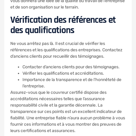
vous donnera une idée de la qualité du travail de l’entreprise
et de son organisation sur le terrain.
Vérification des références et
des qualifications
Ne vous arrêtez pas là. Il est crucial de vérifier les
références et les qualifications des entreprises. Contactez
d’anciens clients pour recueillir des témoignages.
Contacter d’anciens clients pour des témoignages.
Vérifier les qualifications et accréditations.
Importance de la transparence et de l’honnêteté de
l’entreprise.
Assurez-vous que le couvreur certifié dispose des
accréditations nécessaires telles que l’assurance
responsabilité civile et la garantie décennale. La
transparence sur ces points est un excellent indicateur de
fiabilité. Une entreprise fiable n’aura aucun problème à vous
fournir ces informations et à vous montrer des preuves de
leurs certifications et assurances.