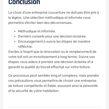
Conclusion
Le choix d’une entreprise couverture ne doit pas être pris à
la légère. Une sélection méthodique et informée vous
permettra d’éviter bien des déconvenues.
Méthodique et informée.
Derniers conseils pour une décision éclairée.
Encouragement à suivre les étapes de manière
réfléchie.
Gardez à l’esprit que la rénovation ou le remplacement de
votre toit est un investissement à long terme. Suivre ces
étapes vous aidera à prendre une décision éclairée et à
garantir la qualité du travail effectué sur votre toiture.
Ce processus peut sembler long et complexe, mais prendre
ces précautions vous permettra de choisir une entreprise
de toiture compétente et fiable, assurant ainsi la pérennité
et la sécurité de votre habitation.