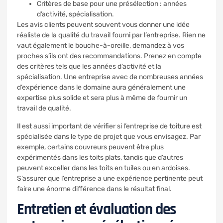
Critères de base pour une présélection : années
d’activité, spécialisation.
Les avis clients peuvent souvent vous donner une idée
réaliste de la qualité du travail fourni par l’entreprise. Rien ne
vaut également le bouche-à-oreille, demandez à vos
proches s’ils ont des recommandations. Prenez en compte
des critères tels que les années d’activité et la
spécialisation. Une entreprise avec de nombreuses années
d’expérience dans le domaine aura généralement une
expertise plus solide et sera plus à même de fournir un
travail de qualité.
Il est aussi important de vérifier si l’entreprise de toiture est
spécialisée dans le type de projet que vous envisagez. Par
exemple, certains couvreurs peuvent être plus
expérimentés dans les toits plats, tandis que d’autres
peuvent exceller dans les toits en tuiles ou en ardoises.
S’assurer que l’entreprise a une expérience pertinente peut
faire une énorme différence dans le résultat final.
Entretien et évaluation des