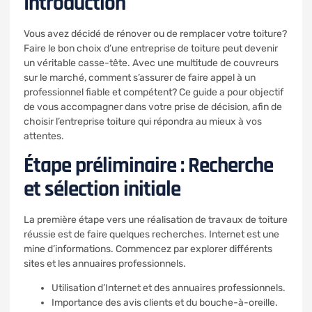
Introduction
Vous avez décidé de rénover ou de remplacer votre toiture?
Faire le bon choix d’une entreprise de toiture peut devenir
un véritable casse-tête. Avec une multitude de couvreurs
sur le marché, comment s’assurer de faire appel à un
professionnel fiable et compétent? Ce guide a pour objectif
de vous accompagner dans votre prise de décision, afin de
choisir l’entreprise toiture qui répondra au mieux à vos
attentes.
Étape préliminaire : Recherche
et sélection initiale
La première étape vers une réalisation de travaux de toiture
réussie est de faire quelques recherches. Internet est une
mine d’informations. Commencez par explorer différents
sites et les annuaires professionnels.
Utilisation d’Internet et des annuaires professionnels.
Importance des avis clients et du bouche-à-oreille.