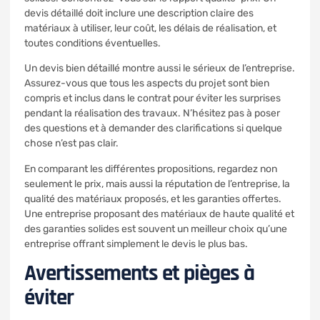
devis détaillé doit inclure une description claire des
matériaux à utiliser, leur coût, les délais de réalisation, et
toutes conditions éventuelles.
Un devis bien détaillé montre aussi le sérieux de l’entreprise.
Assurez-vous que tous les aspects du projet sont bien
compris et inclus dans le contrat pour éviter les surprises
pendant la réalisation des travaux. N’hésitez pas à poser
des questions et à demander des clarifications si quelque
chose n’est pas clair.
En comparant les différentes propositions, regardez non
seulement le prix, mais aussi la réputation de l’entreprise, la
qualité des matériaux proposés, et les garanties offertes.
Une entreprise proposant des matériaux de haute qualité et
des garanties solides est souvent un meilleur choix qu’une
entreprise offrant simplement le devis le plus bas.
Avertissements et pièges à
éviter