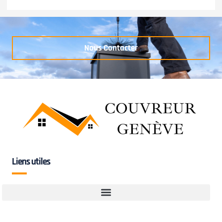
Nous Contacter
Liens utiles