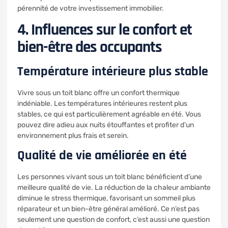
pérennité de votre investissement immobilier.
4. Influences sur le confort et
bien-être des occupants
Température intérieure plus stable
Vivre sous un toit blanc offre un confort thermique
indéniable. Les températures intérieures restent plus
stables, ce qui est particulièrement agréable en été. Vous
pouvez dire adieu aux nuits étouffantes et profiter d’un
environnement plus frais et serein.
Qualité de vie améliorée en été
Les personnes vivant sous un toit blanc bénéficient d’une
meilleure qualité de vie. La réduction de la chaleur ambiante
diminue le stress thermique, favorisant un sommeil plus
réparateur et un bien-être général amélioré. Ce n’est pas
seulement une question de confort, c’est aussi une question