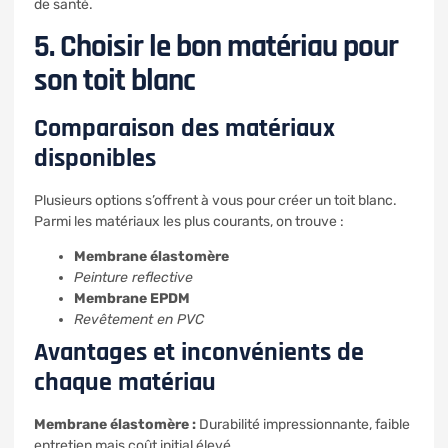
de santé.
5. Choisir le bon matériau pour
son toit blanc
Comparaison des matériaux
disponibles
Plusieurs options s’offrent à vous pour créer un toit blanc.
Parmi les matériaux les plus courants, on trouve :
Membrane élastomère
Peinture reflective
Membrane EPDM
Revêtement en PVC
Avantages et inconvénients de
chaque matériau
Membrane élastomère :
Durabilité impressionnante, faible
entretien mais coût initial élevé.