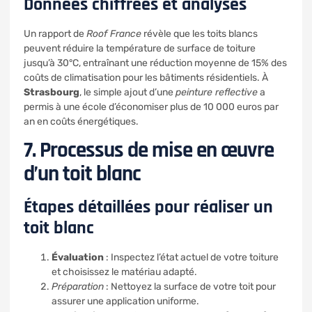
Données chiffrées et analyses
Un rapport de
Roof France
révèle que les toits blancs
peuvent réduire la température de surface de toiture
jusqu’à 30°C, entraînant une réduction moyenne de 15% des
coûts de climatisation pour les bâtiments résidentiels. À
Strasbourg
, le simple ajout d’une
peinture reflective
a
permis à une école d’économiser plus de 10 000 euros par
an en coûts énergétiques.
7. Processus de mise en œuvre
d’un toit blanc
Étapes détaillées pour réaliser un
toit blanc
Évaluation
: Inspectez l’état actuel de votre toiture
et choisissez le matériau adapté.
Préparation
: Nettoyez la surface de votre toit pour
assurer une application uniforme.