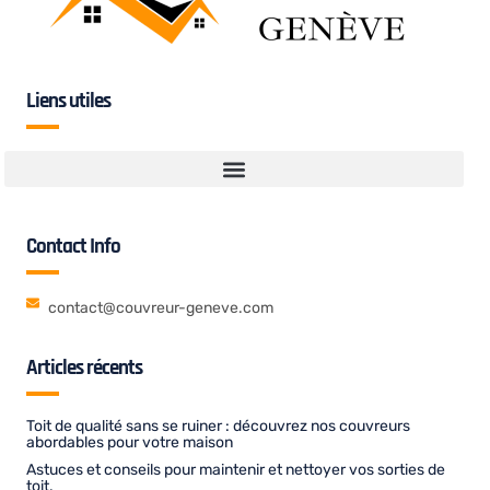
Liens utiles
Contact Info
contact@couvreur-geneve.com
Articles récents
Toit de qualité sans se ruiner : découvrez nos couvreurs
abordables pour votre maison
Astuces et conseils pour maintenir et nettoyer vos sorties de
toit.