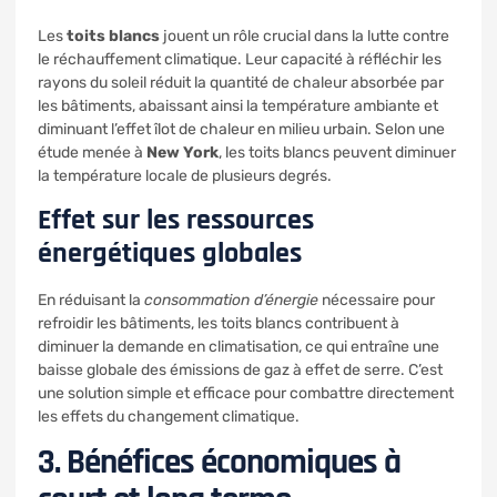
Les
toits blancs
jouent un rôle crucial dans la lutte contre
le réchauffement climatique. Leur capacité à réfléchir les
rayons du soleil réduit la quantité de chaleur absorbée par
les bâtiments, abaissant ainsi la température ambiante et
diminuant l’
effet
îlot de chaleur en milieu urbain. Selon une
étude menée à
New York
, les toits blancs peuvent diminuer
la température locale de plusieurs degrés.
Effet sur les ressources
énergétiques globales
En réduisant la
consommation d’énergie
nécessaire pour
refroidir les bâtiments, les toits blancs contribuent à
diminuer la demande en climatisation, ce qui entraîne une
baisse globale des émissions de gaz à effet de serre. C’est
une solution simple et efficace pour combattre directement
les effets du changement climatique.
3. Bénéfices économiques à