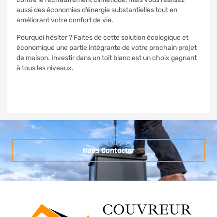
aussi des économies d’énergie substantielles tout en
améliorant votre confort de vie.
Pourquoi hésiter ? Faites de cette solution écologique et
économique une partie intégrante de votre prochain projet
de maison. Investir dans un toit blanc est un choix gagnant
à tous les niveaux.
Nous Contacter