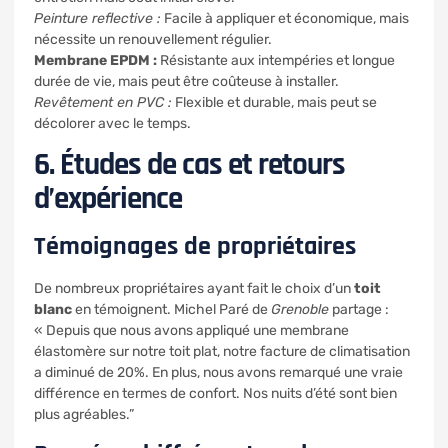
Peinture reflective :
Facile à appliquer et économique, mais
nécessite un renouvellement régulier.
Membrane EPDM :
Résistante aux intempéries et longue
durée de vie, mais peut être coûteuse à installer.
Revêtement en PVC :
Flexible et durable, mais peut se
décolorer avec le temps.
6. Études de cas et retours
d’expérience
Témoignages de propriétaires
De nombreux propriétaires ayant fait le choix d’un
toit
blanc
en témoignent. Michel Paré de
Grenoble
partage :
« Depuis que nous avons appliqué une membrane
élastomère sur notre toit plat, notre facture de climatisation
a diminué de 20%. En plus, nous avons remarqué une vraie
différence en termes de confort. Nos nuits d’été sont bien
plus agréables.”