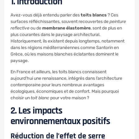
1. Introduction
Avez-vous déjà entendu parler des
toits blancs
? Ces
surfaces réfléchissantes, souvent recouvertes de
peinture
reflective
ou de
membrane élastomère
, sont de plus en
plus courantes dans le paysage architectural.
Historiquement, ils existent depuis longtemps, notamment
dans les régions méditerranéennes comme Santorin en
Grèce, où les maisons blanches éclatantes dominent le
paysage.
En France et ailleurs, les toits blancs connaissent
aujourd’hui une renaissance, intégrés dans l’architecture
contemporaine pour leurs nombreux avantages
écologiques, économiques et de confort. Mais pourquoi
choisir un
toit blanc
pour votre maison ?
2. Les impacts
environnementaux positifs
Réduction de l’effet de serre