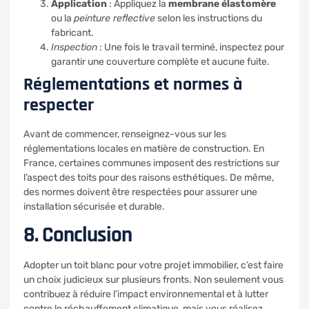
Application
: Appliquez la
membrane élastomère
ou la
peinture reflective
selon les instructions du
fabricant.
Inspection
: Une fois le travail terminé, inspectez pour
garantir une couverture complète et aucune fuite.
Réglementations et normes à
respecter
Avant de commencer, renseignez-vous sur les
réglementations locales en matière de construction. En
France, certaines communes imposent des restrictions sur
l’aspect des toits pour des raisons esthétiques. De même,
des normes doivent être respectées pour assurer une
installation sécurisée et durable.
8. Conclusion
Adopter un toit blanc pour votre projet immobilier, c’est faire
un choix judicieux sur plusieurs fronts. Non seulement vous
contribuez à réduire l’impact environnemental et à lutter
contre le réchauffement climatique, mais vous réalisez