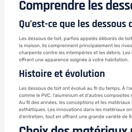
Comprendre les desso
Qu’est-ce que les dessous d
Les dessous de toit, parfois appelés débords de toi
la maison. Ils comprennent principalement les rives, 
charpente contre les intempéries et les débris. Les
offrant une apparence soignée à votre habitation.
Histoire et évolution
Les dessous de toit ont évolué au fil du temps. À l’
comme le PVC, l’aluminium et d’autres composites s
Au fil des années, les conceptions et les matériaux 
esthétiques. Les innovations dans les matériaux on
d’entretien, tout en offrant une grande variété de fi
Choix des matériaux p