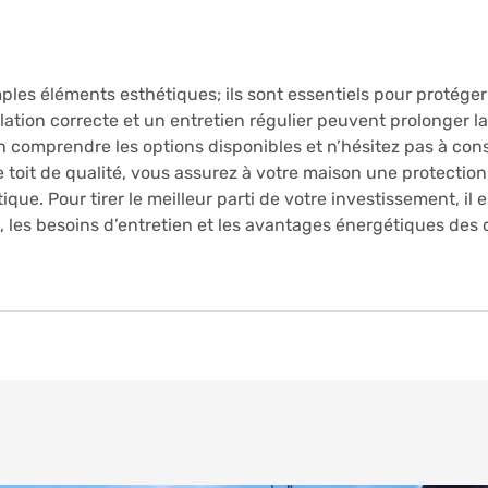
ples éléments esthétiques; ils sont essentiels pour protéger 
ation correcte et un entretien régulier peuvent prolonger la
n comprendre les options disponibles et n’hésitez pas à con
toit de qualité, vous assurez à votre maison une protection
que. Pour tirer le meilleur parti de votre investissement, il
ité, les besoins d’entretien et les avantages énergétiques des