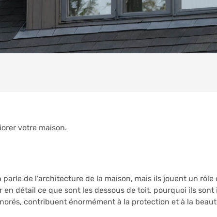
iorer votre maison.
parle de l’architecture de la maison, mais ils jouent un rôle
r en détail ce que sont les dessous de toit, pourquoi ils sont
gnorés, contribuent énormément à la protection et à la beau