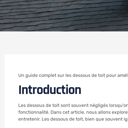
Un guide complet sur les dessous de toit pour amél
Introduction
Les dessous de toit sont souvent négligés lorsqu’on 
fonctionnalité. Dans cet article, nous allons explore
entretenir. Les dessous de toit, bien que souvent i