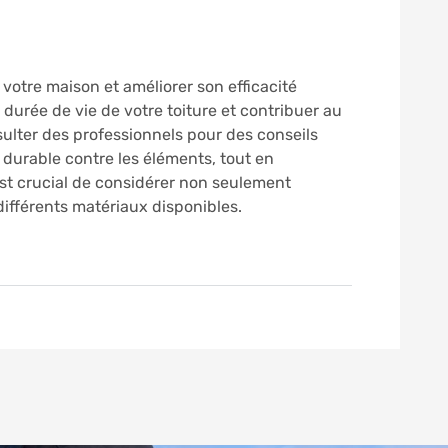
votre maison et améliorer son efficacité
 durée de vie de votre toiture et contribuer au
sulter des professionnels pour des conseils
 durable contre les éléments, tout en
 est crucial de considérer non seulement
 différents matériaux disponibles.