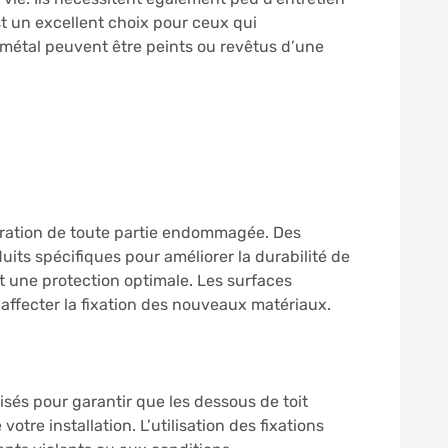
st un excellent choix pour ceux qui
 métal peuvent être peints ou revêtus d’une
réparation de toute partie endommagée. Des
ts spécifiques pour améliorer la durabilité de
nt une protection optimale. Les surfaces
 affecter la fixation des nouveaux matériaux.
isés pour garantir que les dessous de toit
otre installation. L’utilisation des fixations