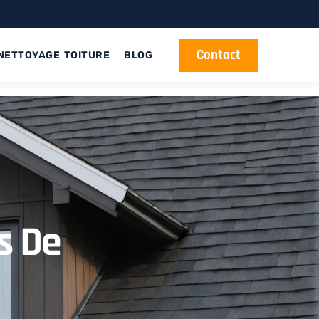
Contact
NETTOYAGE TOITURE
BLOG
s De