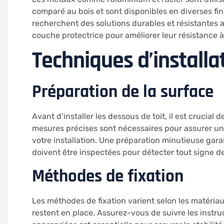
comparé au bois et sont disponibles en diverses fin
recherchent des solutions durables et résistantes 
couche protectrice pour améliorer leur résistance à 
Techniques d’installa
Préparation de la surface
Avant d’installer les dessous de toit, il est crucia
mesures précises sont nécessaires pour assurer une
votre installation. Une préparation minutieuse gara
doivent être inspectées pour détecter tout signe de
Méthodes de fixation
Les méthodes de fixation varient selon les matériau
restent en place. Assurez-vous de suivre les instructi