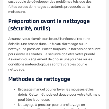
susceptible de développer des problèmes tels que des
fuites ou des dommages structurels provoqués par la
moisissure.
Préparation avant le nettoyage
(sécurité, outils)
Assurez-vous d’avoir tous les outils nécessaires : une
échelle, une brosse dure, un tuyau d’arrosage ou un
nettoyeur à pression. Portez toujours un harnais de sécurité
pour éviter les chutes. La sécurité doit être votre priorité.
Assurez-vous également de choisir une journée où les
conditions météorologiques sont favorables pour le
nettoyage.
Méthodes de nettoyage
Brossage manuel pour enlever les mousses et les
débris: Cette méthode est douce pour votre toit, mais
peut être laborieuse.
Nettoyage à pression pour un nettoyage en