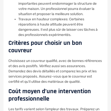
importantes peuvent endommager la structure de
votre maison. Un professionnel pourra évaluer la
situation et proposer la meilleure solution.
Travaux en hauteur complexes: Certaines
réparations à haute altitude peuvent être
dangereuses. Il est plus sûr de laisser ces tâches à
des professionnels expérimentés.
Critères pour choisir un bon
couvreur
Choisissez un couvreur qualifié, avec de bonnes références
et des avis positifs. Vérifiez aussi ses assurances.
Demandez des devis détaillés et comparez les prix et les
services proposés. Assurez-vous que le couvreur est
certifié et qu’il utilise des matériaux de qualité.
Coût moyen d’une intervention
professionnelle
Les tarifs varient selon l’ampleur des travaux. Préparez un