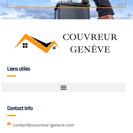
Nous Contacter
Liens utiles
Contact Info
contact@couvreur-geneve.com