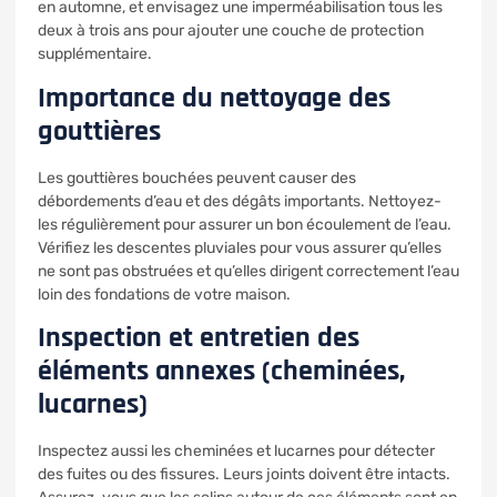
en automne, et envisagez une imperméabilisation tous les
deux à trois ans pour ajouter une couche de protection
supplémentaire.
Importance du nettoyage des
gouttières
Les gouttières bouchées peuvent causer des
débordements d’eau et des dégâts importants. Nettoyez-
les régulièrement pour assurer un bon écoulement de l’eau.
Vérifiez les descentes pluviales pour vous assurer qu’elles
ne sont pas obstruées et qu’elles dirigent correctement l’eau
loin des fondations de votre maison.
Inspection et entretien des
éléments annexes (cheminées,
lucarnes)
Inspectez aussi les cheminées et lucarnes pour détecter
des fuites ou des fissures. Leurs joints doivent être intacts.