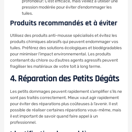
profondeur: C’est efficace, mais veillez à utiliser une
pression modérée pour éviter d’endommager les
tuiles.
Produits recommandés et à éviter
Utilisez des produits anti-mousse spécialisés et évitez les
produits chimiques abrasifs qui peuvent endommager vos
tuiles. Préférez des solutions écologiques et biodégradables
pour minimiser l’impact environnemental. Les produits
contenant du chlore ou d’autres agents agressifs peuvent
fragiliser les matériaux de votre toit à long terme.
4. Réparation des Petits Dégâts
Les petits dommages peuvent rapidement s’amplifier s’ils ne
sont pas traités correctement. Mieux vaut agir rapidement
pour éviter des réparations plus coûteuses à l’avenir. Il est
possible de réaliser certaines réparations vous-même, mais
il est important de savoir quand faire appel à un
professionnel.