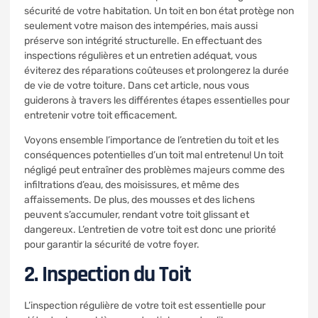
sécurité de votre habitation. Un toit en bon état protège non
seulement votre maison des intempéries, mais aussi
préserve son intégrité structurelle. En effectuant des
inspections régulières et un entretien adéquat, vous
éviterez des réparations coûteuses et prolongerez la durée
de vie de votre toiture. Dans cet article, nous vous
guiderons à travers les différentes étapes essentielles pour
entretenir votre toit efficacement.
Voyons ensemble l’importance de l’entretien du toit et les
conséquences potentielles d’un toit mal entretenu! Un toit
négligé peut entraîner des problèmes majeurs comme des
infiltrations d’eau, des moisissures, et même des
affaissements. De plus, des mousses et des lichens
peuvent s’accumuler, rendant votre toit glissant et
dangereux. L’entretien de votre toit est donc une priorité
pour garantir la sécurité de votre foyer.
2. Inspection du Toit
L’inspection régulière de votre toit est essentielle pour