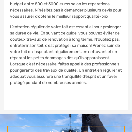
budget entre 500 et 3000 euros selon les réparations
nécessaires. N’hésitez pas à demander plusieurs devis pour
vous assurer d’obtenir le meilleur rapport qualité-prix.
L’entretien régulier de votre toit est essentiel pour prolonger
sa durée de vie. En suivant ce guide, vous pouvez éviter de
coûteux travaux de rénovation à long terme. N’oubliez pas,
entretenir son toit, c’est protéger sa maison! Prenez soin de
votre toit en inspectant régulièrement, en nettoyant et en
réparant les petits dommages dès qu’ils apparaissent.
Lorsque c’est nécessaire, faites appel à des professionnels
pour garantir des travaux de qualité. Un entretien régulier et
adéquat vous assurera une tranquillité d’esprit et un foyer
protégé pendant de nombreuses années.