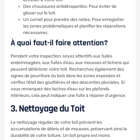
Des chaussures antidérapantes: Pour éviter de
glisser sur le toit.
Un carnet pour prendre des notes: Pour enregistrer
les zones problématiques et planifier les réparations
nécessaires.
À quoi faut-il faire attention?
Pendant votre inspection, soyez attentifs aux tuiles
endommagées, aux fuites d’eau, aux mousses et lichens qui
peuvent détériorer votre toit. Recherchez également des
signes de pourriture du bois dans les zones exposées et
vérifiez l’état des gouttières et des descentes pluviales. Si
vous remarquez des taches d’eau sur les plafonds
intérieurs, cela peut indiquer une fuite à réparer d’urgence.
3. Nettoyage du Toit
Le nettoyage régulier de votre toit prévient les
accumulations de débris et de mousses, préservant ainsi la
durabilité de votre toiture. Un toit propre est moins