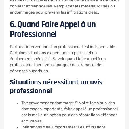
Assurez-vous que les solins autour de ces éléments sont en
bon état et bien scellés. Remplacez les matériaux usés ou
endommagés pour prévenir les infiltrations d’eau.
6. Quand Faire Appel à un
Professionnel
Parfois, l’intervention d’un professionnel est indispensable.
Certaines situations exigent une expertise et un
équipement spécialisé. Savoir quand faire appel à un
professionnel peut vous épargner des tracas et des
dépenses superflues.
Situations nécessitant un avis
professionnel
Toit gravement endommagé: Si votre toit a subi des
dommages importants, faire appel à un professionnel
est la meilleure option pour des réparations efficaces
et durables.
Infiltrations d’eau importantes: Les infiltrations