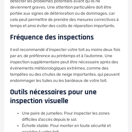
détecter les problèmes potentiels avant qu’ils ne
deviennent graves. Une attention particulière doit être
portée aux signes de détérioration ou de dommages, car
cela peut permettre de prendre des mesures correctives à
temps et ainsi éviter des coûts de réparation importants.
Fréquence des inspections
Il est recommandé d’inspecter votre toit au moins deux fois
par an, de préférence au printemps et à l’automne. Une
inspection supplémentaire peut être nécessaire après des
événements météorologiques extrêmes, comme des
tempêtes ou des chutes de neige importantes, qui peuvent
endommager les tuiles ou les bardeaux de votre toit.
Outils nécessaires pour une
inspection visuelle
Une paire de jumelles: Pour inspecter les zones
difficiles d’accès depuis le sol.
Échelle stable: Pour monter en toute sécurité et
accéder à votre toit.