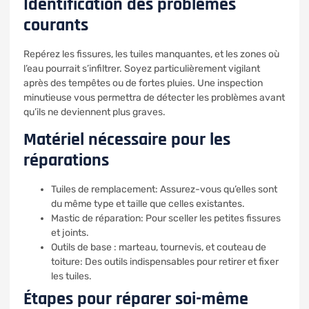
Identification des problèmes
courants
Repérez les fissures, les tuiles manquantes, et les zones où
l’eau pourrait s’infiltrer. Soyez particulièrement vigilant
après des tempêtes ou de fortes pluies. Une inspection
minutieuse vous permettra de détecter les problèmes avant
qu’ils ne deviennent plus graves.
Matériel nécessaire pour les
réparations
Tuiles de remplacement: Assurez-vous qu’elles sont
du même type et taille que celles existantes.
Mastic de réparation: Pour sceller les petites fissures
et joints.
Outils de base : marteau, tournevis, et couteau de
toiture: Des outils indispensables pour retirer et fixer
les tuiles.
Étapes pour réparer soi-même