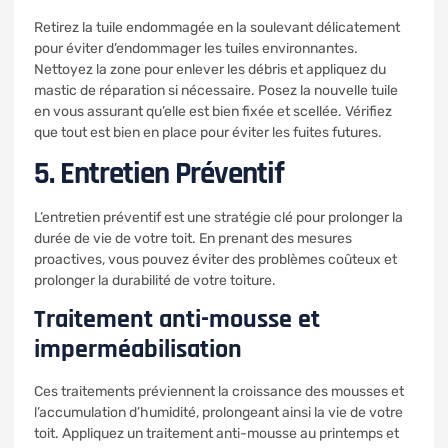
Retirez la tuile endommagée en la soulevant délicatement
pour éviter d’endommager les tuiles environnantes.
Nettoyez la zone pour enlever les débris et appliquez du
mastic de réparation si nécessaire. Posez la nouvelle tuile
en vous assurant qu’elle est bien fixée et scellée. Vérifiez
que tout est bien en place pour éviter les fuites futures.
5. Entretien Préventif
L’entretien préventif est une stratégie clé pour prolonger la
durée de vie de votre toit. En prenant des mesures
proactives, vous pouvez éviter des problèmes coûteux et
prolonger la durabilité de votre toiture.
Traitement anti-mousse et
imperméabilisation
Ces traitements préviennent la croissance des mousses et
l’accumulation d’humidité, prolongeant ainsi la vie de votre
toit. Appliquez un traitement anti-mousse au printemps et