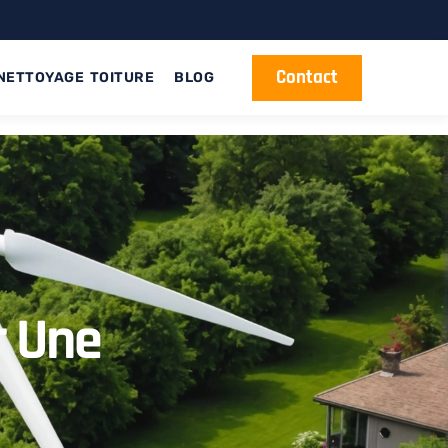
Contact
NETTOYAGE TOITURE
BLOG
r Une