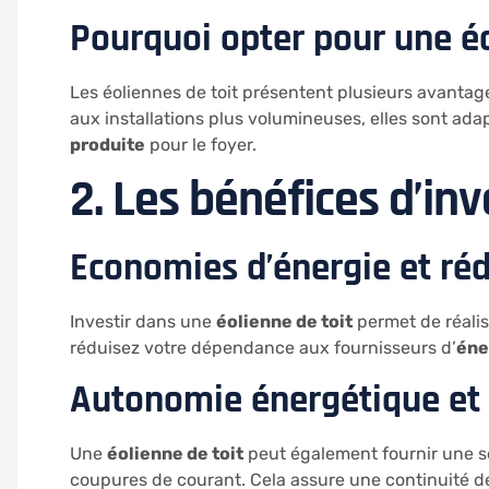
Pourquoi opter pour une éo
Les éoliennes de toit présentent plusieurs avantage
aux installations plus volumineuses, elles sont adap
produite
pour le foyer.
2. Les bénéfices d’inv
Economies d’énergie et réd
Investir dans une
éolienne de toit
permet de réalis
réduisez votre dépendance aux fournisseurs d’
éne
Autonomie énergétique et 
Une
éolienne de toit
peut également fournir une s
coupures de courant. Cela assure une continuité de