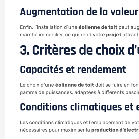
Augmentation de la valeur
Enfin, l’installation d’une
éolienne de toit
peut augm
marché immobilier, ce qui rend votre
projet
attract
3. Critères de choix d
Capacités et rendement
Le choix d’une
éolienne de toit
doit se faire en f
gamme de puissances, adaptées à différents besoi
Conditions climatiques e
Les conditions climatiques et l’emplacement de vot
nécessaires pour maximiser la
production d’électr