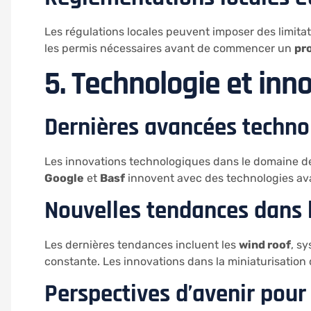
Les régulations locales peuvent imposer des limitat
les permis nécessaires avant de commencer un
pr
5. Technologie et inn
Dernières avancées techno
Les innovations technologiques dans le domaine 
Google
et
Basf
innovent avec des technologies a
Nouvelles tendances dans 
Les dernières tendances incluent les
wind roof
, s
constante. Les innovations dans la miniaturisation 
Perspectives d’avenir pour