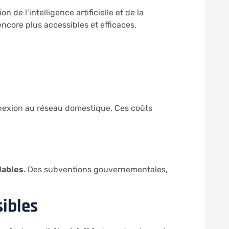
de l’intelligence artificielle et de la
ncore plus accessibles et efficaces.
onnexion au réseau domestique. Ces coûts
lables
. Des subventions gouvernementales,
sibles