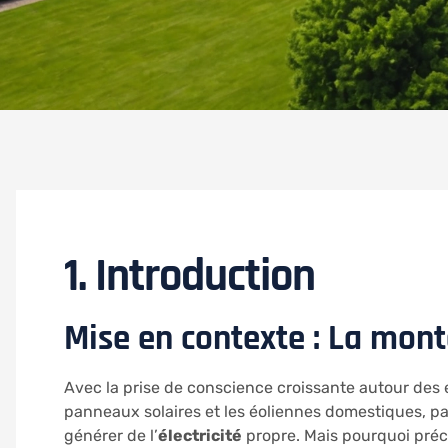
1. Introduction
Mise en contexte : La monté
Avec la prise de conscience croissante autour des 
panneaux solaires et les éoliennes domestiques, pa
générer de l’
électricité
propre. Mais pourquoi pré