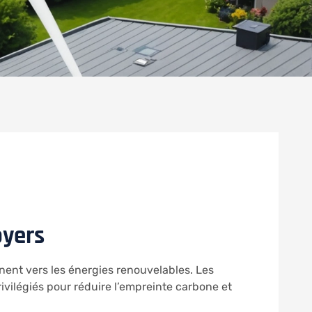
oyers
nent vers les énergies renouvelables. Les
ivilégiés pour réduire l’empreinte carbone et