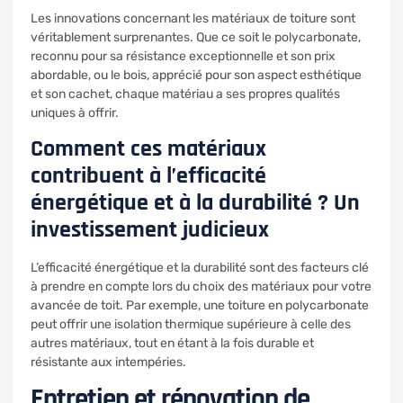
Les innovations concernant les matériaux de toiture sont
véritablement surprenantes. Que ce soit le polycarbonate,
reconnu pour sa résistance exceptionnelle et son prix
abordable, ou le bois, apprécié pour son aspect esthétique
et son cachet, chaque matériau a ses propres qualités
uniques à offrir.
Comment ces matériaux
contribuent à l’efficacité
énergétique et à la durabilité ? Un
investissement judicieux
L’efficacité énergétique et la durabilité sont des facteurs clé
à prendre en compte lors du choix des matériaux pour votre
avancée de toit. Par exemple, une toiture en polycarbonate
peut offrir une isolation thermique supérieure à celle des
autres matériaux, tout en étant à la fois durable et
résistante aux intempéries.
Entretien et rénovation de