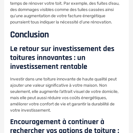
temps de rénover votre toit. Par exemple, des fuites d’eau,
des dommages visibles comme des tuiles cassées ainsi
qu’une augmentation de votre facture énergétique
pourraient tous indiquer la nécessité d’une rénovation.
Conclusion
Le retour sur investissement des
toitures innovantes : un
investissement rentable
Investir dans une toiture innovante de haute qualité peut
ajouter une valeur significative à votre maison. Non
seulement, elle augmente l’attrait visuel de votre domicile,
mais elle peut aussi réduire vos coûts énergétiques,
améliorer votre confort de vie et garantir la durabilité de
votre investissement.
Encouragement à continuer à
rechercher vos options de toiture :