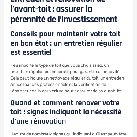
l’avant-toit : assurer la
pérennité de l’investissement
Conseils pour maintenir votre toit
en bon état : un entretien régulier
est essentiel
Peu importe le type de toit que vous choisissiez, un
entretien régulier est impératif pour garantir sa longévité.
Cela peut inclure un nettoyage régulier du toit, un entretien
annuel par des professionnels et la vérification de
l’épaisseur de la couverture pour s’assurer de sa durabilité.
Quand et comment rénover votre
toit : signes indiquant la nécessité
d’une rénovation
Il existe de nombreux signes qui indiquent qu’il est peut-être