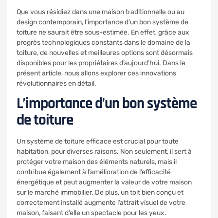
Que vous résidiez dans une maison traditionnelle ou au
design contemporain, l’importance d’un bon système de
toiture ne saurait être sous-estimée. En effet, grâce aux
progrès technologiques constants dans le domaine de la
toiture, de nouvelles et meilleures options sont désormais
disponibles pour les propriétaires d’aujourd’hui. Dans le
présent article, nous allons explorer ces innovations
révolutionnaires en détail.
L’importance d’un bon système
de toiture
Un système de toiture efficace est crucial pour toute
habitation, pour diverses raisons. Non seulement, il sert à
protéger votre maison des éléments naturels, mais il
contribue également à l’amélioration de l’efficacité
énergétique et peut augmenter la valeur de votre maison
sur le marché immobilier. De plus, un toit bien conçu et
correctement installé augmente l’attrait visuel de votre
maison, faisant d’elle un spectacle pour les yeux.