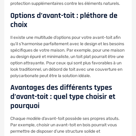
protection supplémentaires contre les éléments naturels.
Options d’avant-toit : pléthore de
choix
Il existe une multitude d’options pour votre avant-toit afin
qu’il s’harmonise parfaitement avec le design et les besoins
spécifiques de votre maison. Par exemple, pour une maison
au design épuré et minimaliste, un toit plat pourrait être une
option attrayante. Pour ceux qui sont plus favorables à un
look traditionnel, un débord de toit avec une couverture en
polycarbonate peut être la solution idéale.
Avantages des différents types
d’avant-toit : quel type choisir et
pourquoi
Chaque modèle d’avant-toit possède ses propres atouts.
Par exemple, choisir un avant-toit en bois pourrait vous
permettre de disposer d’une structure solide et