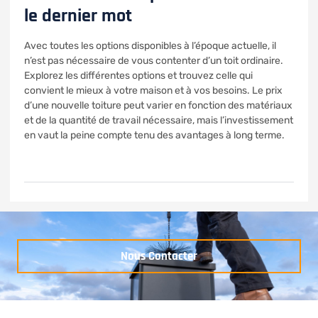
le dernier mot
Avec toutes les options disponibles à l’époque actuelle, il
n’est pas nécessaire de vous contenter d’un toit ordinaire.
Explorez les différentes options et trouvez celle qui
convient le mieux à votre maison et à vos besoins. Le prix
d’une nouvelle toiture peut varier en fonction des matériaux
et de la quantité de travail nécessaire, mais l’investissement
en vaut la peine compte tenu des avantages à long terme.
Nous Contacter