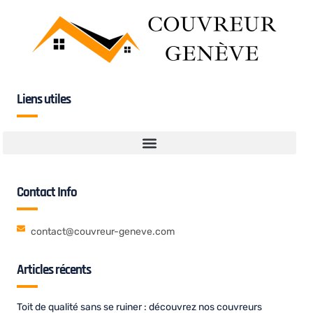
Liens utiles
Contact Info
contact@couvreur-geneve.com
Articles récents
Toit de qualité sans se ruiner : découvrez nos couvreurs