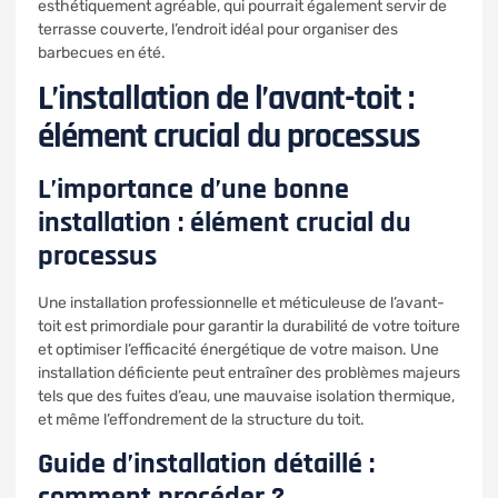
esthétiquement agréable, qui pourrait également servir de
terrasse couverte, l’endroit idéal pour organiser des
barbecues en été.
L’installation de l’avant-toit :
élément crucial du processus
L’importance d’une bonne
installation : élément crucial du
processus
Une installation professionnelle et méticuleuse de l’avant-
toit est primordiale pour garantir la durabilité de votre toiture
et optimiser l’efficacité énergétique de votre maison. Une
installation déficiente peut entraîner des problèmes majeurs
tels que des fuites d’eau, une mauvaise isolation thermique,
et même l’effondrement de la structure du toit.
Guide d’installation détaillé :
comment procéder ?