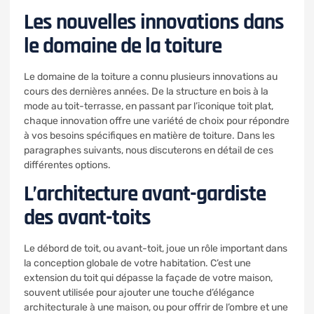
Les nouvelles innovations dans
le domaine de la toiture
Le domaine de la toiture a connu plusieurs innovations au
cours des dernières années. De la structure en bois à la
mode au toit-terrasse, en passant par l’iconique toit plat,
chaque innovation offre une variété de choix pour répondre
à vos besoins spécifiques en matière de toiture. Dans les
paragraphes suivants, nous discuterons en détail de ces
différentes options.
L’architecture avant-gardiste
des avant-toits
Le débord de toit, ou avant-toit, joue un rôle important dans
la conception globale de votre habitation. C’est une
extension du toit qui dépasse la façade de votre maison,
souvent utilisée pour ajouter une touche d’élégance
architecturale à une maison, ou pour offrir de l’ombre et une