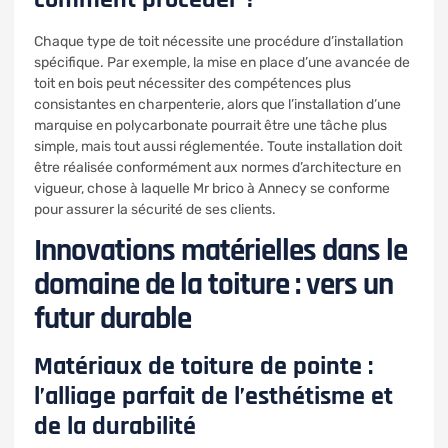
Chaque type de toit nécessite une procédure d’installation
spécifique. Par exemple, la mise en place d’une avancée de
toit en bois peut nécessiter des compétences plus
consistantes en charpenterie, alors que l’installation d’une
marquise en polycarbonate pourrait être une tâche plus
simple, mais tout aussi réglementée. Toute installation doit
être réalisée conformément aux normes d’architecture en
vigueur, chose à laquelle Mr brico à Annecy se conforme
pour assurer la sécurité de ses clients.
Innovations matérielles dans le
domaine de la toiture : vers un
futur durable
Matériaux de toiture de pointe :
l’alliage parfait de l’esthétisme et
de la durabilité