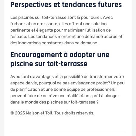
Perspectives et tendances futures
Les piscines sur toit-terrasse sont là pour durer. Avec
l’urbanisation croissante, elles offrent une solution
pertinente et élégante pour maximiser l’utilisation de
l’espace. Les tendances montrent une demande accrue et
des innovations constantes dans ce domaine.
Encouragement à adopter une
piscine sur toit-terrasse
Avec tant d’avantages et la possibilité de transformer votre
espace de vie, pourquoi ne pas envisager ce projet? Un peu
de planification et une bonne équipe de professionnels
peuvent faire de ce rêve une réalité. Alors, prêt à plonger
dans le monde des piscines sur toit-terrasse ?
© 2023 Maison et Toit. Tous droits réservés.