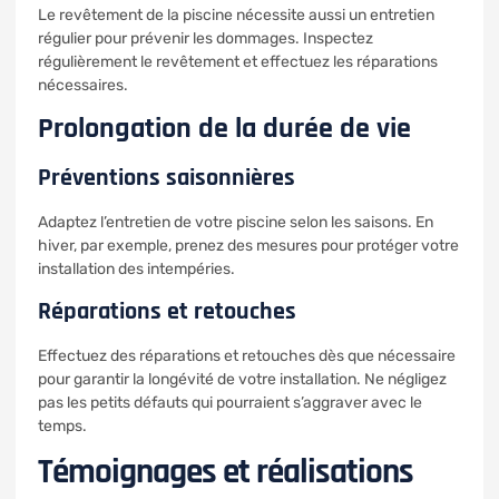
Le revêtement de la piscine nécessite aussi un entretien
régulier pour prévenir les dommages. Inspectez
régulièrement le revêtement et effectuez les réparations
nécessaires.
Prolongation de la durée de vie
Préventions saisonnières
Adaptez l’entretien de votre piscine selon les saisons. En
hiver, par exemple, prenez des mesures pour protéger votre
installation des intempéries.
Réparations et retouches
Effectuez des réparations et retouches dès que nécessaire
pour garantir la longévité de votre installation. Ne négligez
pas les petits défauts qui pourraient s’aggraver avec le
temps.
Témoignages et réalisations