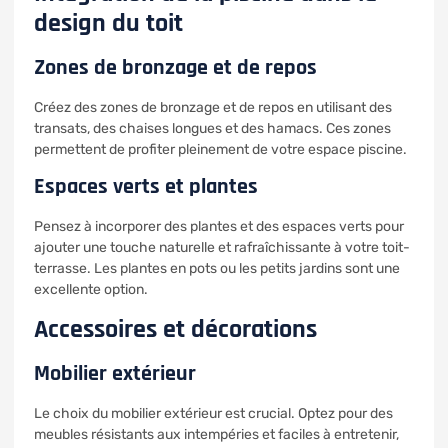
design du toit
Zones de bronzage et de repos
Créez des zones de bronzage et de repos en utilisant des
transats, des chaises longues et des hamacs. Ces zones
permettent de profiter pleinement de votre espace piscine.
Espaces verts et plantes
Pensez à incorporer des plantes et des espaces verts pour
ajouter une touche naturelle et rafraîchissante à votre toit-
terrasse. Les plantes en pots ou les petits jardins sont une
excellente option.
Accessoires et décorations
Mobilier extérieur
Le choix du mobilier extérieur est crucial. Optez pour des
meubles résistants aux intempéries et faciles à entretenir,