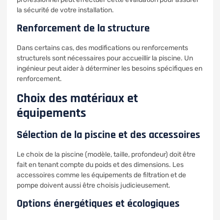
la sécurité de votre installation.
Renforcement de la structure
Dans certains cas, des modifications ou renforcements
structurels sont nécessaires pour accueillir la piscine. Un
ingénieur peut aider à déterminer les besoins spécifiques en
renforcement.
Choix des matériaux et
équipements
Sélection de la piscine et des accessoires
Le choix de la piscine (modèle, taille, profondeur) doit être
fait en tenant compte du poids et des dimensions. Les
accessoires comme les équipements de filtration et de
pompe doivent aussi être choisis judicieusement.
Options énergétiques et écologiques