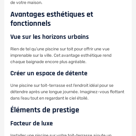
de votre maison.
Avantages esthétiques et
fonctionnels
Vue sur les horizons urbains
Rien de tel qu’une piscine sur toit pour offrir une vue
imprenable sur la ville. Cet avantage esthétique rend
chaque baignade encore plus agréable.
Créer un espace de détente
Une piscine sur toit-terrasse est l’endroit idéal pour se
détendre après une longue journée. Imaginez-vous flottant
dans l’eau tout en regardant le ciel étoilé.
Éléments de prestige
Facteur de luxe
Installer une piscine sur votre toit-terrasse ajoute un