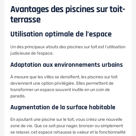
Avantages des piscines sur toit-
terrasse
Utilisation optimale de l’espace
Un des principaux atouts des piscines sur toit est l’utilisation
judicieuse de l’espace.
Adaptation aux environnements urbains
À mesure que les villes se densifient, les piscines sur toit
deviennent une option privilégiée. Elles permettent de
transformer un espace souvent inutile en un coin de
paradis.
Augmentation de la surface habitable
En ajoutant une piscine sur le toit, vous créez une nouvelle
zone de vie. Que ce soit pour nager, bronzer ou simplement
se relaxer, cet espace rehausse la valeur et la fonctionnalité