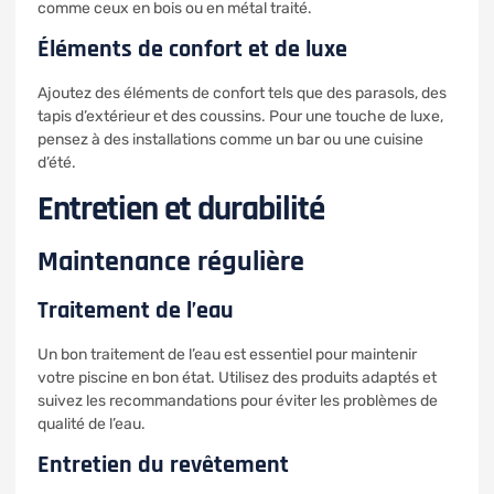
comme ceux en bois ou en métal traité.
Éléments de confort et de luxe
Ajoutez des éléments de confort tels que des parasols, des
tapis d’extérieur et des coussins. Pour une touche de luxe,
pensez à des installations comme un bar ou une cuisine
d’été.
Entretien et durabilité
Maintenance régulière
Traitement de l’eau
Un bon traitement de l’eau est essentiel pour maintenir
votre piscine en bon état. Utilisez des produits adaptés et
suivez les recommandations pour éviter les problèmes de
qualité de l’eau.
Entretien du revêtement