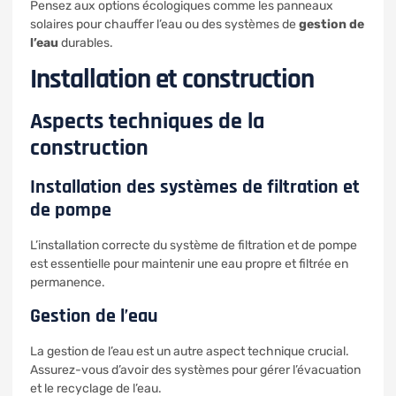
Pensez aux options écologiques comme les panneaux
solaires pour chauffer l’eau ou des systèmes de
gestion de
l’eau
durables.
Installation et construction
Aspects techniques de la
construction
Installation des systèmes de filtration et
de pompe
L’installation correcte du système de filtration et de pompe
est essentielle pour maintenir une eau propre et filtrée en
permanence.
Gestion de l’eau
La gestion de l’eau est un autre aspect technique crucial.
Assurez-vous d’avoir des systèmes pour gérer l’évacuation
et le recyclage de l’eau.