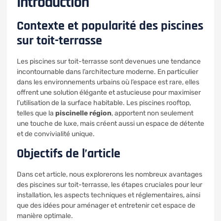
Introduction
Contexte et popularité des piscines
sur toit-terrasse
Les piscines sur toit-terrasse sont devenues une tendance
incontournable dans l’architecture moderne. En particulier
dans les environnements urbains où l’espace est rare, elles
offrent une solution élégante et astucieuse pour maximiser
l’utilisation de la surface habitable. Les piscines rooftop,
telles que la
piscinelle région
, apportent non seulement
une touche de luxe, mais créent aussi un espace de détente
et de convivialité unique.
Objectifs de l’article
Dans cet article, nous explorerons les nombreux avantages
des piscines sur toit-terrasse, les étapes cruciales pour leur
installation, les aspects techniques et réglementaires, ainsi
que des idées pour aménager et entretenir cet espace de
manière optimale.