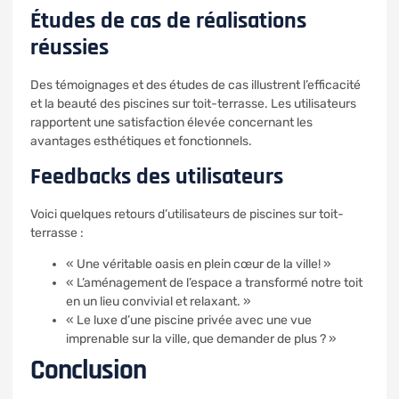
Études de cas de réalisations
réussies
Des témoignages et des études de cas illustrent l’efficacité
et la beauté des piscines sur toit-terrasse. Les utilisateurs
rapportent une satisfaction élevée concernant les
avantages esthétiques et fonctionnels.
Feedbacks des utilisateurs
Voici quelques retours d’utilisateurs de piscines sur toit-
terrasse :
« Une véritable oasis en plein cœur de la ville! »
« L’aménagement de l’espace a transformé notre toit
en un lieu convivial et relaxant. »
« Le luxe d’une piscine privée avec une vue
imprenable sur la ville, que demander de plus ? »
Conclusion