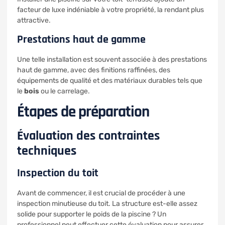
facteur de luxe indéniable à votre propriété, la rendant plus
attractive.
Prestations haut de gamme
Une telle installation est souvent associée à des prestations
haut de gamme, avec des finitions raffinées, des
équipements de qualité et des matériaux durables tels que
le
bois
ou le carrelage.
Étapes de préparation
Évaluation des contraintes
techniques
Inspection du toit
Avant de commencer, il est crucial de procéder à une
inspection minutieuse du toit. La structure est-elle assez
solide pour supporter le poids de la piscine ? Un
professionnel peut effectuer cette évaluation pour assurer