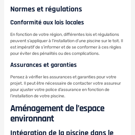
Normes et régulations
Conformité aux lois locales
En fonction de votre région, différentes lois et régulations
peuvent s’appliquer à l’installation d’une piscine sur le toit. Il
est impératif de s’informer et de se conformer à ces règles
pour éviter des pénalités ou des complications.
Assurances et garanties
Pensez à vérifier les assurances et garanties pour votre
projet. Il peut être nécessaire de contacter votre assureur
pour ajuster votre police d’assurance en fonction de
l’installation de votre piscine.
Aménagement de l’espace
environnant
Intégration de la piscine dans le