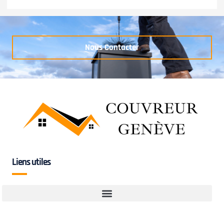
Nous Contacter
Liens utiles