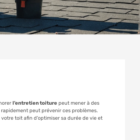
gnorer
l’entretien toiture
peut mener à des
it rapidement peut prévenir ces problèmes.
otre toit afin d’optimiser sa durée de vie et