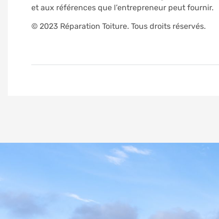
et aux références que l’entrepreneur peut fournir.
© 2023 Réparation Toiture. Tous droits réservés.