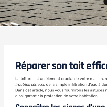
Réparer son toit eff
La toiture est un élément crucial de votre maison, 
troubles sérieux
, de la simple infiltration d’eau 
Dans cet article, nous vous fournirons les astuces n
ainsi garantir la protection de votre habitation.