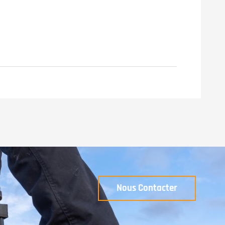
Nous Contacter