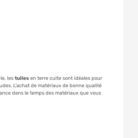
le, les
tuiles
en terre cuite sont idéales pour
rudes. L’achat de matériaux de bonne qualité
sistance dans le temps des matériaux que vous