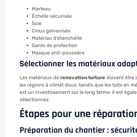
Marteau
Échelle sécurisée
Scie
Clous galvanisés
Matériau d’étanchéité
Gants de protection
Masque anti-poussière
Sélectionner les matériaux adapt
Les matériaux de
renovation toiture
doivent être c
les régions à climat doux, tandis que les toits en
est un investissement sur le long terme. Il est éga
sélectionnez.
Étapes pour une réparatio
Préparation du chantier : sécurit