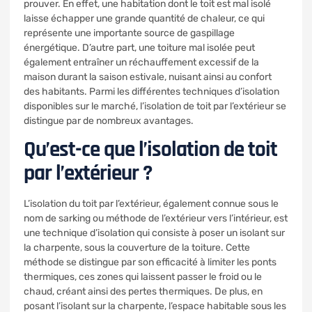
prouver. En effet, une habitation dont le toit est mal isolé
laisse échapper une grande quantité de chaleur, ce qui
représente une importante source de gaspillage
énergétique. D’autre part, une toiture mal isolée peut
également entraîner un réchauffement excessif de la
maison durant la saison estivale, nuisant ainsi au confort
des habitants. Parmi les différentes techniques d’isolation
disponibles sur le marché, l’isolation de toit par l’extérieur se
distingue par de nombreux avantages.
Qu’est-ce que l’isolation de toit
par l’extérieur ?
L’isolation du toit par l’extérieur, également connue sous le
nom de sarking ou méthode de l’extérieur vers l’intérieur, est
une technique d’isolation qui consiste à poser un isolant sur
la charpente, sous la couverture de la toiture. Cette
méthode se distingue par son efficacité à limiter les ponts
thermiques, ces zones qui laissent passer le froid ou le
chaud, créant ainsi des pertes thermiques. De plus, en
posant l’isolant sur la charpente, l’espace habitable sous les