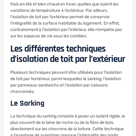
frais en été et bien chaud en hiver, quelles que soient les
variations de température à l’extérieur. Par ailleurs,
l’isolation de toit par l’extérieur permet de conserver
l’intégralité de la surface habitable du logement. En effet,
contrairement à l’isolation par l’intérieur, elle n’empiète pas
sur les espaces de vie sous les combles.
Les différentes techniques
d’isolation de toit par l’extérieur
Plusieurs techniques peuvent être utilisées pour l’isolation
de toit par l’extérieur, parmi lesquelles le sarking, l’isolation
par panneaux sandwichs et l’isolation par caissons
chevronnés.
Le Sarking
La technique du sarking consiste à poser un isolant rigide, le
plus souvent de la laine de roche ou de la fibre de bois,
directement sur les chevrons de la toiture. Cette technique
a l’avantage de supprimer presque l’intégralité des ponts