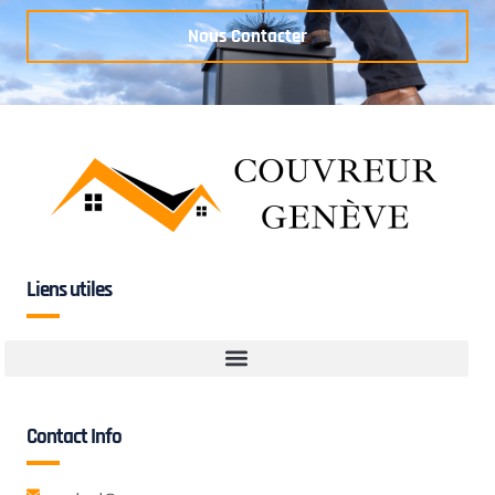
Nous Contacter
Liens utiles
Contact Info