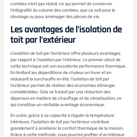
combles n’est pas réduit, ce qui permet de conserver
l’intégralité du volume des combles, que ce soit pour le
stockage ou pour aménager des pièces de vie.
Les avantages de l’isolation de
toit par l’extérieur
L’isolation de toit par l’extérieur offre plusieurs avantages
par rapport à l’isolation par l’intérieur. Le premier atout de
cette technique est son excellente performance thermique.
En limitant les déperditions de chaleur en hiver et en
réduisant la surchauffe en été, l’isolation de toit par
l’extérieur permet de réaliser des économies d’énergie
considérables. Cela se traduit par une réduction des
dépenses en matière de chauffage et de climatisation, ce
qui constitue un véritable avantage économique.
En outre, grâce à sa capacité à réguler la température
intérieure, l’isolation de toit par l’extérieur contribue
grandement à améliorer le confort thermique de la maison.
Grâce à cette méthode, vous pourrez profiter d’un intérieur