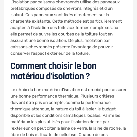
L’isolation par caissons chevronnés utilise des panneaux
préfabriqués composés de chevrons intégrés et d’un
isolant. Ces panneaux sont fixés directement sur la
charpente existante. Cette méthode est particulièrement
adaptée à l’isolation des toits aux formes complexes, car
elle permet de suivre les courbes de la toiture tout en
assurant une bonne isolation. De plus, l’isolation par
caissons chevronnés présente l’avantage de pouvoir
conserver l’aspect extérieur de la toiture.
Comment choisir le bon
matériau d’isolation ?
Le choix du bon matériau d’isolation est crucial pour assurer
une bonne performance thermique. Plusieurs critères
doivent être pris en compte, comme la performance
thermique attendue, la nature du toit à isoler, le budget
disponible et les conditions climatiques locales. Parmi les
matériaux les plus utilisés pour l’isolation de toit par
l’extérieur, on peut citer la laine de verre, la laine de roche, la
fibre de bois et l’ouate de cellulose. Chacun de ces