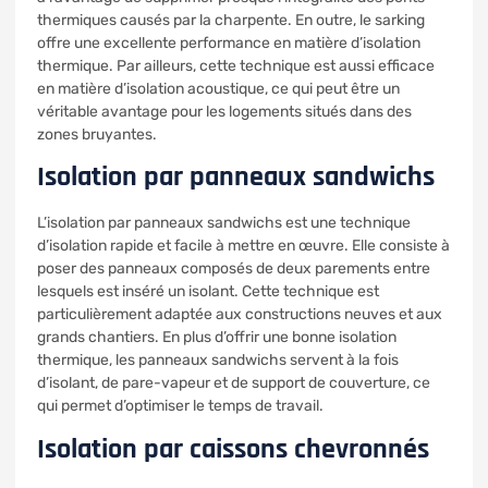
thermiques causés par la charpente. En outre, le sarking
offre une excellente performance en matière d’isolation
thermique. Par ailleurs, cette technique est aussi efficace
en matière d’isolation acoustique, ce qui peut être un
véritable avantage pour les logements situés dans des
zones bruyantes.
Isolation par panneaux sandwichs
L’isolation par panneaux sandwichs est une technique
d’isolation rapide et facile à mettre en œuvre. Elle consiste à
poser des panneaux composés de deux parements entre
lesquels est inséré un isolant. Cette technique est
particulièrement adaptée aux constructions neuves et aux
grands chantiers. En plus d’offrir une bonne isolation
thermique, les panneaux sandwichs servent à la fois
d’isolant, de pare-vapeur et de support de couverture, ce
qui permet d’optimiser le temps de travail.
Isolation par caissons chevronnés