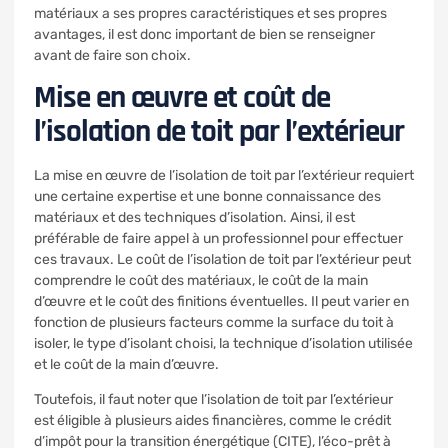
matériaux a ses propres caractéristiques et ses propres
avantages, il est donc important de bien se renseigner
avant de faire son choix.
Mise en œuvre et coût de
l’isolation de toit par l’extérieur
La mise en œuvre de l’isolation de toit par l’extérieur requiert
une certaine expertise et une bonne connaissance des
matériaux et des techniques d’isolation. Ainsi, il est
préférable de faire appel à un professionnel pour effectuer
ces travaux. Le coût de l’isolation de toit par l’extérieur peut
comprendre le coût des matériaux, le coût de la main
d’œuvre et le coût des finitions éventuelles. Il peut varier en
fonction de plusieurs facteurs comme la surface du toit à
isoler, le type d’isolant choisi, la technique d’isolation utilisée
et le coût de la main d’œuvre.
Toutefois, il faut noter que l’isolation de toit par l’extérieur
est éligible à plusieurs aides financières, comme le crédit
d’impôt pour la transition énergétique (CITE), l’éco-prêt à