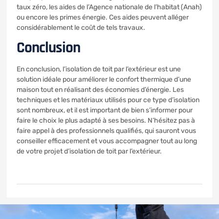
taux zéro, les aides de l’Agence nationale de l’habitat (Anah)
ou encore les primes énergie. Ces aides peuvent alléger
considérablement le coût de tels travaux.
Conclusion
En conclusion, l’isolation de toit par l’extérieur est une
solution idéale pour améliorer le confort thermique d’une
maison tout en réalisant des économies d’énergie. Les
techniques et les matériaux utilisés pour ce type d’isolation
sont nombreux, et il est important de bien s’informer pour
faire le choix le plus adapté à ses besoins. N’hésitez pas à
faire appel à des professionnels qualifiés, qui sauront vous
conseiller efficacement et vous accompagner tout au long
de votre projet d’isolation de toit par l’extérieur.